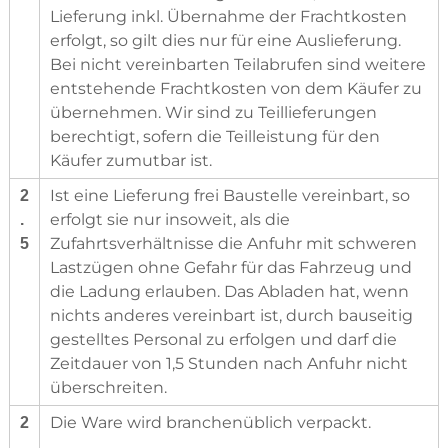
Lieferung inkl. Übernahme der Frachtkosten
erfolgt, so gilt dies nur für eine Auslieferung.
Bei nicht vereinbarten Teilabrufen sind weitere
entstehende Frachtkosten von dem Käufer zu
übernehmen. Wir sind zu Teillieferungen
berechtigt, sofern die Teilleistung für den
Käufer zumutbar ist.
Ist eine Lieferung frei Baustelle vereinbart, so
2
erfolgt sie nur insoweit, als die
.
Zufahrtsverhältnisse die Anfuhr mit schweren
5
Lastzügen ohne Gefahr für das Fahrzeug und
die Ladung erlauben. Das Abladen hat, wenn
nichts anderes vereinbart ist, durch bauseitig
gestelltes Personal zu erfolgen und darf die
Zeitdauer von 1,5 Stunden nach Anfuhr nicht
überschreiten.
Die Ware wird branchenüblich verpackt.
2
.