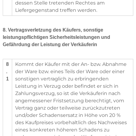
dessen Stelle tretenden Rechtes am
Liefergegenstand treffen werden.
8. Vertragsverletzung des Käufers, sonstige
leistungspflichtigen Sicherheitsleistungen und
Gefährdung der Leistung der Verkäuferin
Kommt der Käufer mit der An- bzw. Abnahme
8
der Ware bzw. eines Teils der Ware oder einer
.
sonstigen vertraglich zu erbringenden
1
Leistung in Verzug oder befindet er sich in
Zahlungsverzug, so ist die Verkäuferin nach
angemessener Fristsetzung berechtigt, vom
Vertrag ganz oder teilweise zurückzutreten
und/oder Schadensersatz in Höhe von 20 %
des Kaufpreises vorbehaltlich des Nachweises
eines konkreten höheren Schadens zu