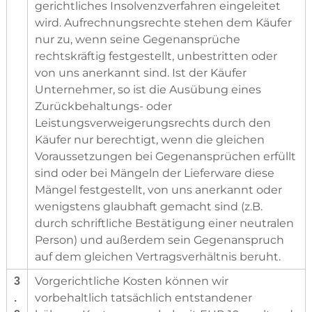
gerichtliches Insolvenzverfahren eingeleitet
wird. Aufrechnungsrechte stehen dem Käufer
nur zu, wenn seine Gegenansprüche
rechtskräftig festgestellt, unbestritten oder
von uns anerkannt sind. Ist der Käufer
Unternehmer, so ist die Ausübung eines
Zurückbehaltungs- oder
Leistungsverweigerungsrechts durch den
Käufer nur berechtigt, wenn die gleichen
Voraussetzungen bei Gegenansprüchen erfüllt
sind oder bei Mängeln der Lieferware diese
Mängel festgestellt, von uns anerkannt oder
wenigstens glaubhaft gemacht sind (z.B.
durch schriftliche Bestätigung einer neutralen
Person) und außerdem sein Gegenanspruch
auf dem gleichen Vertragsverhältnis beruht.
Vorgerichtliche Kosten können wir
3
vorbehaltlich tatsächlich entstandener
.