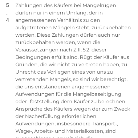
Zahlungen des Käufers bei Mängelrügen
5
dürfen nur in einem Umfang, der in
.
angemessenem Verhältnis zu den
4
aufgetretenen Mängeln steht, zurückbehalten
werden. Diese Zahlungen dürfen auch nur
zurückbehalten werden, wenn die
Voraussetzungen nach Ziff. 5.2. dieser
Bedingungen erfüllt sind. Rügt der Käufer aus
Gründen, die wir nicht zu vertreten haben, zu
Unrecht das Vorliegen eines von uns zu
vertretenden Mangels, so sind wir berechtigt,
die uns entstandenen angemessenen
Aufwendungen für die Mangelbeseitigung
oder -feststellung dem Käufer zu berechnen.
Ansprüche des Käufers wegen der zum Zweck
der Nacherfüllung erforderlichen
Aufwendungen, insbesondere Transport-,
Wege-, Arbeits- und Materialkosten, sind