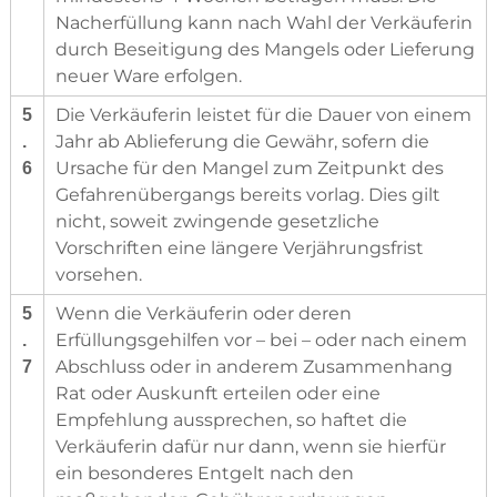
Nacherfüllung kann nach Wahl der Verkäuferin
durch Beseitigung des Mangels oder Lieferung
neuer Ware erfolgen.
Die Verkäuferin leistet für die Dauer von einem
5
Jahr ab Ablieferung die Gewähr, sofern die
.
Ursache für den Mangel zum Zeitpunkt des
6
Gefahrenübergangs bereits vorlag. Dies gilt
nicht, soweit zwingende gesetzliche
Vorschriften eine längere Verjährungsfrist
vorsehen.
Wenn die Verkäuferin oder deren
5
Erfüllungsgehilfen vor – bei – oder nach einem
.
Abschluss oder in anderem Zusammenhang
7
Rat oder Auskunft erteilen oder eine
Empfehlung aussprechen, so haftet die
Verkäuferin dafür nur dann, wenn sie hierfür
ein besonderes Entgelt nach den