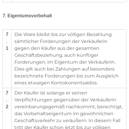
7. Eigentumsvorbehalt
Die Ware bleibt bis zur völligen Bezahlung
7
sämtlicher Forderungen der Verkäuferin
.
gegen den Käufer aus der gesamten
1
Geschäftsbeziehung, auch künftiger
Forderungen, im Eigentum der Verkäuferin.
Dies gilt auch bei Zahlungen auf besonders
bezeichnete Forderungen bis zum Ausgleich
eines etwaigen Kontokorrentsaldos.
Der Käufer ist solange er seinen
7
Verpflichtungen gegenüber der Verkäuferin
.
vereinbarungsgemäß nachkommt, berechtigt,
2
das Vorbehaltseigentum im gewöhnlichen
Geschäftsverkehr zu veräußern. In diesem Fall
tritt der Käufer schon jetzt bis zur völligen