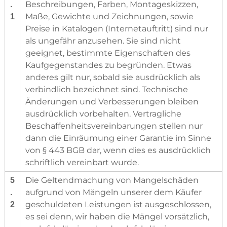
Beschreibungen, Farben, Montageskizzen,
.
Maße, Gewichte und Zeichnungen, sowie
1
Preise in Katalogen (Internetauftritt) sind nur
als ungefähr anzusehen. Sie sind nicht
geeignet, bestimmte Eigenschaften des
Kaufgegenstandes zu begründen. Etwas
anderes gilt nur, sobald sie ausdrücklich als
verbindlich bezeichnet sind. Technische
Änderungen und Verbesserungen bleiben
ausdrücklich vorbehalten. Vertragliche
Beschaffenheitsvereinbarungen stellen nur
dann die Einräumung einer Garantie im Sinne
von § 443 BGB dar, wenn dies es ausdrücklich
schriftlich vereinbart wurde.
Die Geltendmachung von Mangelschäden
5
aufgrund von Mängeln unserer dem Käufer
.
geschuldeten Leistungen ist ausgeschlossen,
2
es sei denn, wir haben die Mängel vorsätzlich,