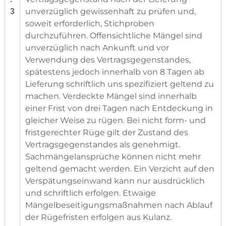
unverzüglich gewissenhaft zu prüfen und,
3
soweit erforderlich, Stichproben
durchzuführen. Offensichtliche Mängel sind
unverzüglich nach Ankunft und vor
Verwendung des Vertragsgegenstandes,
spätestens jedoch innerhalb von 8 Tagen ab
Lieferung schriftlich uns spezifiziert geltend zu
machen. Verdeckte Mängel sind innerhalb
einer Frist von drei Tagen nach Entdeckung in
gleicher Weise zu rügen. Bei nicht form- und
fristgerechter Rüge gilt der Zustand des
Vertragsgegenstandes als genehmigt.
Sachmängelansprüche können nicht mehr
geltend gemacht werden. Ein Verzicht auf den
Verspätungseinwand kann nur ausdrücklich
und schriftlich erfolgen. Etwaige
Mängelbeseitigungsmaßnahmen nach Ablauf
der Rügefristen erfolgen aus Kulanz.