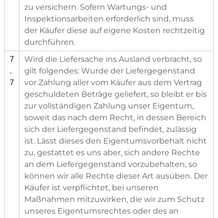
zu versichern. Sofern Wartungs- und
Inspektionsarbeiten erforderlich sind, muss
der Käufer diese auf eigene Kosten rechtzeitig
durchführen.
Wird die Liefersache ins Ausland verbracht, so
7
gilt folgendes: Wurde der Liefergegenstand
.
vor Zahlung aller vom Käufer aus dem Vertrag
7
geschuldeten Beträge geliefert, so bleibt er bis
zur vollständigen Zahlung unser Eigentum,
soweit das nach dem Recht, in dessen Bereich
sich der Liefergegenstand befindet, zulässig
ist. Lässt dieses den Eigentumsvorbehalt nicht
zu, gestattet es uns aber, sich andere Rechte
an dem Liefergegenstand vorzubehalten, so
können wir alle Rechte dieser Art ausüben. Der
Käufer ist verpflichtet, bei unseren
Maßnahmen mitzuwirken, die wir zum Schutz
unseres Eigentumsrechtes oder des an