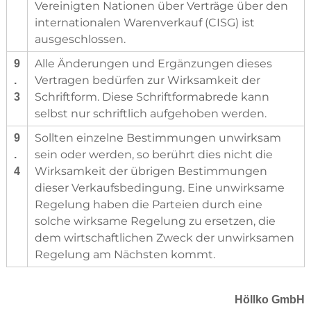
Vereinigten Nationen über Verträge über den
internationalen Warenverkauf (CISG) ist
ausgeschlossen.
Alle Änderungen und Ergänzungen dieses
9
Vertragen bedürfen zur Wirksamkeit der
.
Schriftform. Diese Schriftformabrede kann
3
selbst nur schriftlich aufgehoben werden.
Sollten einzelne Bestimmungen unwirksam
9
sein oder werden, so berührt dies nicht die
.
Wirksamkeit der übrigen Bestimmungen
4
dieser Verkaufsbedingung. Eine unwirksame
Regelung haben die Parteien durch eine
solche wirksame Regelung zu ersetzen, die
dem wirtschaftlichen Zweck der unwirksamen
Regelung am Nächsten kommt.
Höllko GmbH