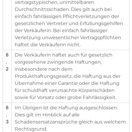
vertragstypischen, unmittelbaren
Durchschnittsschaden. Dies gilt auch bei
einfach fahrlässigen Pflichtverletzungen der
gesetzlichen Vertreter und Erfüllungsgehilfen
der Verkäuferin. Bei einfach fahrlässiger
Verletzung unwesentlicher Vertragspflichten
haftet die Verkäuferin nicht.
Die Verkäuferin haftet auch für gesetzlich
6
vorgesehene zwingende Haftungen,
.
insbesondere nach dem
2
Produkthaftungsgesetz, die Haftung aus der
Übernahme einer Garantie oder die Haftung
für schuldhaft verursachte Körperschäden
sowie für Vorsatz oder grobe Fahrlässigkeit.
Im Übrigen ist die Haftung ausgeschlossen.
6
Dies gilt im Hinblick auf alle
.
Schadensersatzansprüche gleich aus welchem
3
Rechtsgrund.