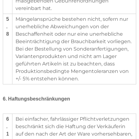
maßgebenden Gebührenordnungen
vereinbart hat.
Mängelansprüche bestehen nicht, sofern nur
5
unerhebliche Abweichungen von der
.
Beschaffenheit oder nur eine unerhebliche
8
Beeinträchtigung der Brauchbarkeit vorliegen.
Bei der Bestellung von Sonderanfertigungen,
Variantenprodukten und nicht am Lager
geführten Artikeln ist zu beachten, dass
Produktionsbedingte Mengentoleranzen von
+/- 5% entstehen können.
6. Haftungsbeschränkungen
Bei einfacher, fahrlässiger Pflichtverletzungen
6
beschränkt sich die Haftung der Verkäuferin
.
auf den nach der Art der Ware vorhersehbaren,
1