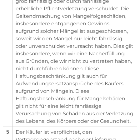
grob fahrlässig oder durch fahrlässige
erhebliche Pflichtverletzung verschuldet. Die
Geltendmachung von Mangelfolgeschäden,
insbesondere entgangenen Gewinns,
aufgrund solcher Mängel ist ausgeschlossen,
soweit wir den Mangel nur leicht fahrlässig
oder unverschuldet verursacht haben. Dies gilt
insbesondere, wenn wir eine Nacherfüllung
aus Gründen, die wir nicht zu vertreten haben,
nicht durchführen können. Diese
Haftungsbeschränkung gilt auch für
Aufwendungsersatzansprüche des Käufers
aufgrund von Mängeln. Diese
Haftungsbeschränkung für Mangelschäden
gilt nicht für eine leicht fahrlässige
Verursachung von Schäden aus der Verletzung
des Lebens, des Körpers oder der Gesundheit.
Der Käufer ist verpflichtet, den
5
Vertragsgegenstand nach der Lieferung
.