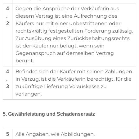
Gegen die Ansprüche der Verkäuferin aus
4
diesem Vertrag ist eine Aufrechnung des
.
Käufers nur mit einer unbestrittenen oder
2
rechtskräftig festgestellten Forderung zulässig.
Zur Ausübung eines Zurückbehaltungsrechts
ist der Käufer nur befugt, wenn sein
Gegenanspruch auf demselben Vertrag
beruht.
Befindet sich der Käufer mit seinen Zahlungen
4
in Verzug, ist die Verkäuferin berechtigt, für die
.
zukünftige Lieferung Vorauskasse zu
3
verlangen.
5. Gewährleistung und Schadensersatz
Alle Angaben, wie Abbildungen,
5