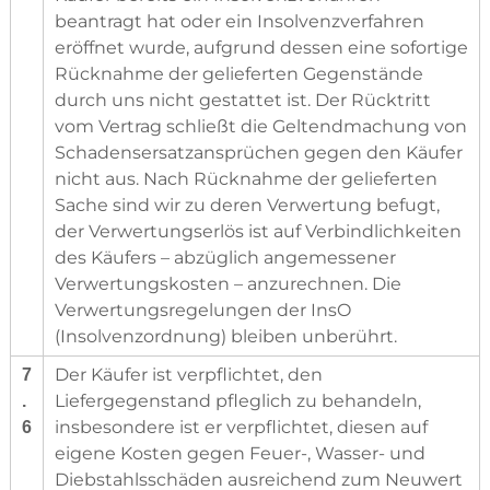
beantragt hat oder ein Insolvenzverfahren
eröffnet wurde, aufgrund dessen eine sofortige
Rücknahme der gelieferten Gegenstände
durch uns nicht gestattet ist. Der Rücktritt
vom Vertrag schließt die Geltendmachung von
Schadensersatzansprüchen gegen den Käufer
nicht aus. Nach Rücknahme der gelieferten
Sache sind wir zu deren Verwertung befugt,
der Verwertungserlös ist auf Verbindlichkeiten
des Käufers – abzüglich angemessener
Verwertungskosten – anzurechnen. Die
Verwertungsregelungen der InsO
(Insolvenzordnung) bleiben unberührt.
Der Käufer ist verpflichtet, den
7
Liefergegenstand pfleglich zu behandeln,
.
insbesondere ist er verpflichtet, diesen auf
6
eigene Kosten gegen Feuer-, Wasser- und
Diebstahlsschäden ausreichend zum Neuwert