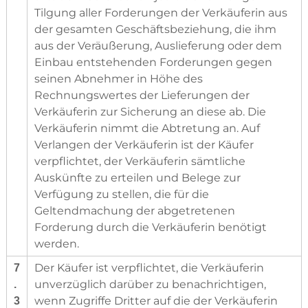
Tilgung aller Forderungen der Verkäuferin aus
der gesamten Geschäftsbeziehung, die ihm
aus der Veräußerung, Auslieferung oder dem
Einbau entstehenden Forderungen gegen
seinen Abnehmer in Höhe des
Rechnungswertes der Lieferungen der
Verkäuferin zur Sicherung an diese ab. Die
Verkäuferin nimmt die Abtretung an. Auf
Verlangen der Verkäuferin ist der Käufer
verpflichtet, der Verkäuferin sämtliche
Auskünfte zu erteilen und Belege zur
Verfügung zu stellen, die für die
Geltendmachung der abgetretenen
Forderung durch die Verkäuferin benötigt
werden.
Der Käufer ist verpflichtet, die Verkäuferin
7
unverzüglich darüber zu benachrichtigen,
.
wenn Zugriffe Dritter auf die der Verkäuferin
3