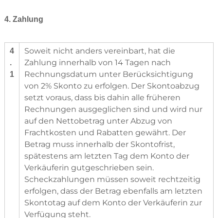
4. Zahlung
Soweit nicht anders vereinbart, hat die
4
Zahlung innerhalb von 14 Tagen nach
.
Rechnungsdatum unter Berücksichtigung
1
von 2% Skonto zu erfolgen. Der Skontoabzug
setzt voraus, dass bis dahin alle früheren
Rechnungen ausgeglichen sind und wird nur
auf den Nettobetrag unter Abzug von
Frachtkosten und Rabatten gewährt. Der
Betrag muss innerhalb der Skontofrist,
spätestens am letzten Tag dem Konto der
Verkäuferin gutgeschrieben sein.
Scheckzahlungen müssen soweit rechtzeitig
erfolgen, dass der Betrag ebenfalls am letzten
Skontotag auf dem Konto der Verkäuferin zur
Verfügung steht.